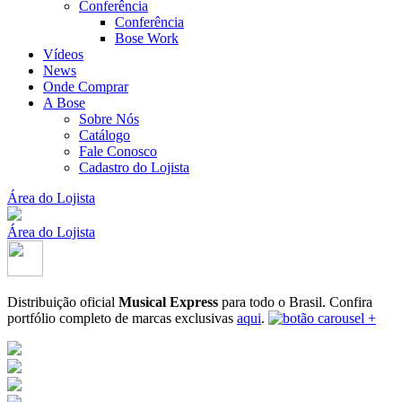
Conferência
Conferência
Bose Work
Vídeos
News
Onde Comprar
A Bose
Sobre Nós
Catálogo
Fale Conosco
Cadastro do Lojista
Área do Lojista
Área do Lojista
Distribuição oficial
Musical Express
para todo o Brasil.
Confira
portfólio completo de marcas exclusivas
aqui
.