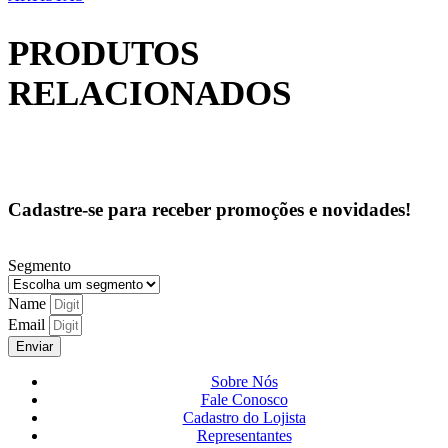
PRODUTOS
RELACIONADOS
Cadastre-se para receber promoções e novidades!
Segmento
Name
Email
Enviar
Sobre Nós
Fale Conosco
Cadastro do Lojista
Representantes