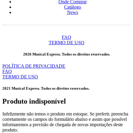
Onde Comprar
Catálogo
News
FAQ
TERMO DE USO
2026 Musical Express. Todos os direitos reservados.
POLÍTICA DE PRIVACIDADE
FAQ
TERMO DE USO
2021 Musical Express. Todos os direitos reservados.
Produto indisponível​
Infelizmente não temos o produto em estoque. Se preferir, preencha
corretamente os campos do formulário abaixo e assim que possível
informaremos a previsão de chegada de novas importações deste
produto.