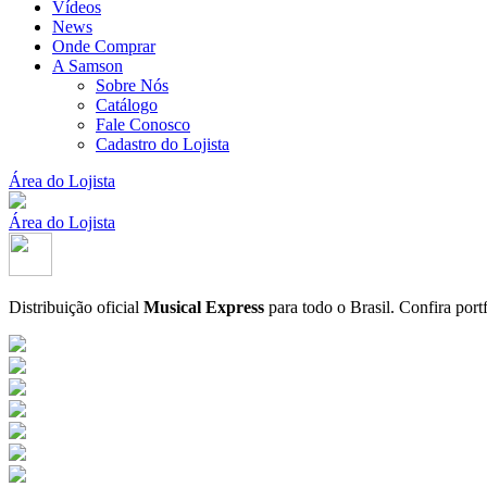
Vídeos
News
Onde Comprar
A Samson
Sobre Nós
Catálogo
Fale Conosco
Cadastro do Lojista
Área do Lojista
Área do Lojista
Distribuição oficial
Musical Express
para todo o Brasil.
Confira port