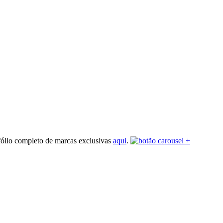
fólio completo de marcas exclusivas
aqui
.